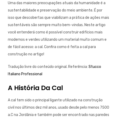
Uma das maiores preocupações atuais da humanidade é a
sustentabilidade e preservação do meio ambiente. É por
isso que descobertas que viabilizam a prática de ações mais
sustentáveis são sempre muito bem-vindas. Neste artigo
você entenderá como é possível construir edifícios mais
modernos e verdes utilizando um material muito comum e
de fácil acesso: a cal. Confira como é feita a cal para
construção no artigo!
Tradução livre do conteúdo original. Referência:
Stucco
Italiano Professional
A História Da Cal
A cal tem sido o principal ligante utilizado na construção
civil nos últimos dez mil anos, usado desde pelo menos 7500
a.C na Jordânia e também pode ser encontrado nas paredes