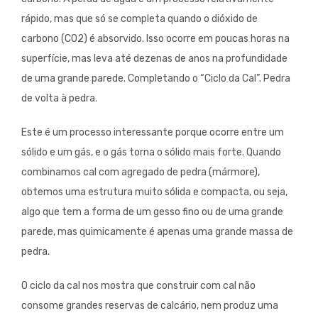
rápido, mas que só se completa quando o dióxido de
carbono (CO2) é absorvido. Isso ocorre em poucas horas na
superfície, mas leva até dezenas de anos na profundidade
de uma grande parede. Completando o “Ciclo da Cal”. Pedra
de volta à pedra.
Este é um processo interessante porque ocorre entre um
sólido e um gás, e o gás torna o sólido mais forte. Quando
combinamos cal com agregado de pedra (mármore),
obtemos uma estrutura muito sólida e compacta, ou seja,
algo que tem a forma de um gesso fino ou de uma grande
parede, mas quimicamente é apenas uma grande massa de
pedra.
O ciclo da cal nos mostra que construir com cal não
consome grandes reservas de calcário, nem produz uma