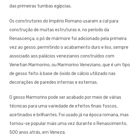
das primeiras tumbas egípcias.
Os construtores do Império Romano usaram a cal para
construção de muitas estruturas e, no período da
Renascença, o pó de mármore foi adicionado pela primeira
vez ao gesso, permitindo o acabamento duro e liso, sempre
associado aos palácios venezianos construídos com
Venetian Marmorino, ou Marmorino Veneziano, que é um tipo
de gesso feito à base de óxido de cálcio utilizado nas
decorações de paredes internas e externas.
O gesso Marmorino pode ser acabado por meio de várias
técnicas para uma variedade de efeitos finais foscos,
acetinados e brilhantes. Foi usado já na época romana, mas
tornou-se popular mais uma vez durante o Renascimento,
500 anos atrás, em Veneza.