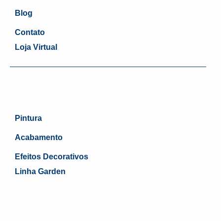
Blog
Contato
Loja Virtual
Pintura
Acabamento
Efeitos Decorativos
Linha Garden