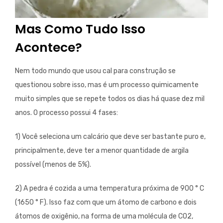
Mas Como Tudo Isso
Acontece?
Nem todo mundo que usou cal para construção se
questionou sobre isso, mas é um processo quimicamente
muito simples que se repete todos os dias há quase dez mil
anos. O processo possui 4 fases:
1) Você seleciona um calcário que deve ser bastante puro e,
principalmente, deve ter a menor quantidade de argila
possível (menos de 5%).
2) A pedra é cozida a uma temperatura próxima de 900 ° C
(1650 ° F). Isso faz com que um átomo de carbono e dois
átomos de oxigênio, na forma de uma molécula de CO2,