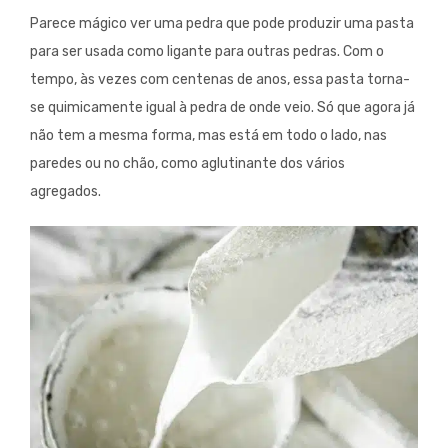
Parece mágico ver uma pedra que pode produzir uma pasta
para ser usada como ligante para outras pedras. Com o
tempo, às vezes com centenas de anos, essa pasta torna-
se quimicamente igual à pedra de onde veio. Só que agora já
não tem a mesma forma, mas está em todo o lado, nas
paredes ou no chão, como aglutinante dos vários
agregados.