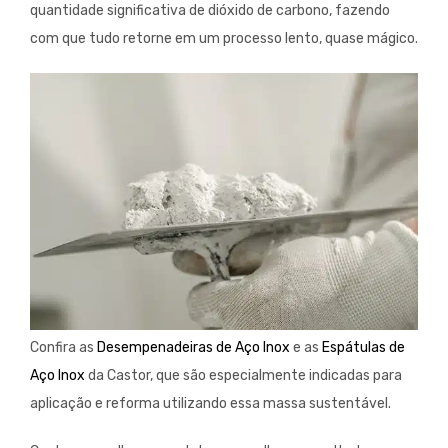
quantidade significativa de dióxido de carbono, fazendo
com que tudo retorne em um processo lento, quase mágico.
Confira as
Desempenadeiras de Aço Inox
e as
Espátulas de
Aço Inox
da Castor, que são especialmente indicadas para
aplicação e reforma utilizando essa massa sustentável.