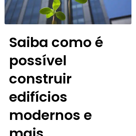
Saiba como é
possível
construir
edifícios
modernos e
mais