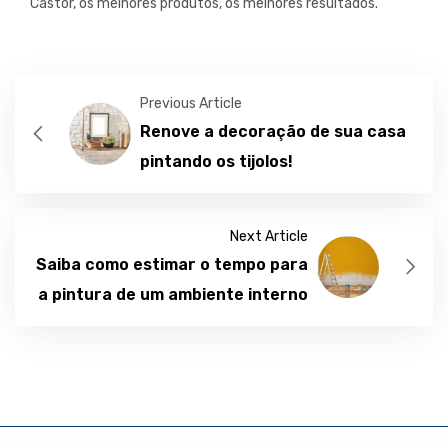
Castor, os melhores produtos, os melhores resultados.
Previous Article
Renove a decoração de sua casa
pintando os tijolos!
Next Article
Saiba como estimar o tempo para
a pintura de um ambiente interno