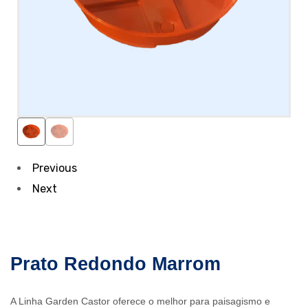
Previous
Next
Prato Redondo Marrom
A Linha Garden Castor oferece o melhor para paisagismo e