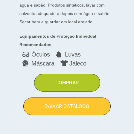
água e sabão. Produtos sintéticos, lavar com
solvente adequado e depois com água e sabão.
Secar bem e guardar em local arejado.
Equipamentos de Proteção Individual
Recomendados
Óculos
Luvas
Máscara
Jaleco
COMPRAR
BAIXAR CATÁLOGO