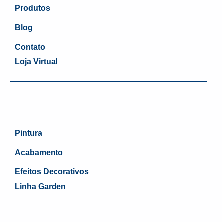
Produtos
Blog
Contato
Loja Virtual
Pintura
Acabamento
Efeitos Decorativos
Linha Garden