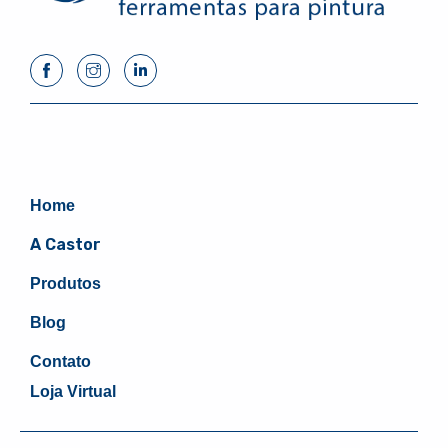
Home
A Castor
Produtos
Blog
Contato
Loja Virtual