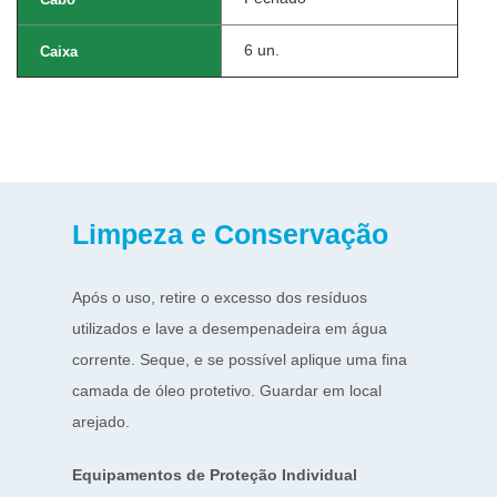
6 un.
Caixa
Limpeza e Conservação
Após o uso, retire o excesso dos resíduos
utilizados e lave a desempenadeira em água
corrente. Seque, e se possível aplique uma fina
camada de óleo protetivo. Guardar em local
arejado.
Equipamentos de Proteção Individual