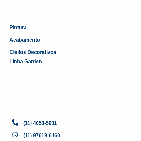
Pintura
Acabamento
Efeitos Decorativos
Linha Garden
(11) 4053-5911
(11) 97619-6160