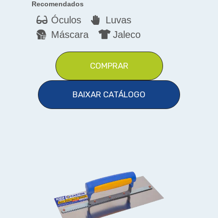
Recomendados
Óculos
Luvas
Máscara
Jaleco
COMPRAR
BAIXAR CATÁLOGO