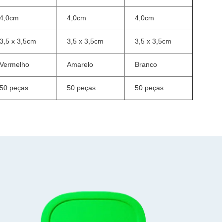
4,0cm
4,0cm
4,0cm
3,5 x 3,5cm
3,5 x 3,5cm
3,5 x 3,5cm
Vermelho
Amarelo
Branco
50 peças
50 peças
50 peças