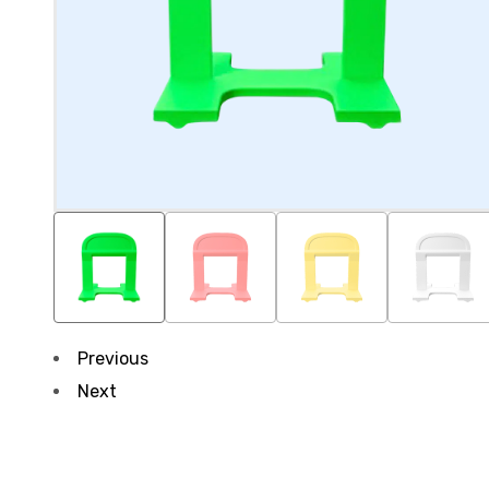
Previous
Next