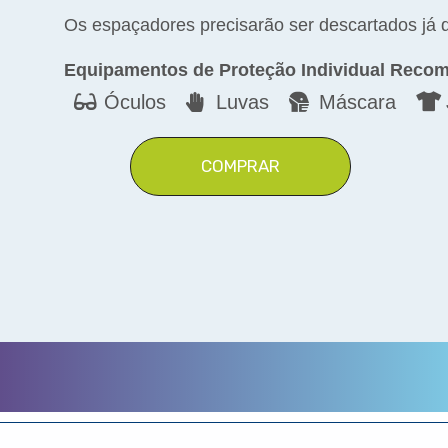
Os espaçadores precisarão ser descartados já 
Equipamentos de Proteção Individual Reco
Óculos
Luvas
Máscara
COMPRAR