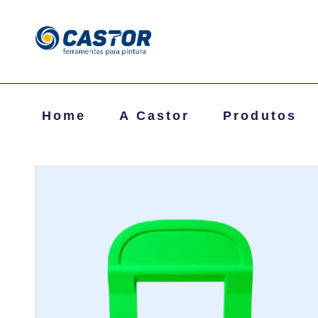
Home
A Castor
Produtos