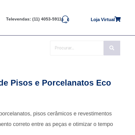
Televendas: (11) 4053-5911
Loja Virtual
de Pisos e Porcelanatos Eco
 porcelanatos, pisos cerâmicos e revestimentos
ento correto entre as peças e otimizar o tempo