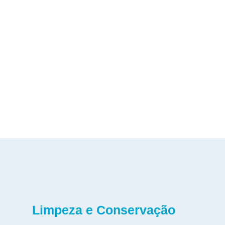
Limpeza e Conservação