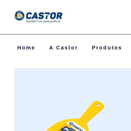
Home
A Castor
Produtos