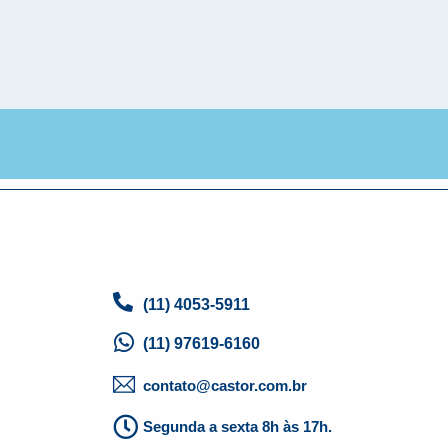
(11) 4053-5911
(11) 97619-6160
contato@castor.com.br
Segunda a sexta 8h às 17h.