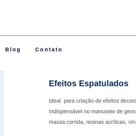
Blog
Contato
Efeitos Espatulados
Ideal para criação de efeitos decor
Indispensável no manuseio de gesso
massa corrida, resinas acrílicas, vin