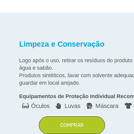
Limpeza e Conservação
Logo após o uso, retirar os resíduos do produto
água e sabão.
Produtos sintéticos, lavar com solvente adequ
guardar em local arejado.
Equipamentos de Proteção Individual Reco
Óculos
Luvas
Máscara
COMPRAR