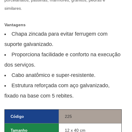
similares.
Vantagens
Chapa zincada para evitar ferrugem com
suporte galvanizado.
Proporciona facilidade e conforto na execução
dos serviços.
Cabo anatômico e super-resistente.
Estrutura reforçada com aço galvanizado,
fixado na base com 5 rebites.
225
Código
12 x 40 cm
Tamanho