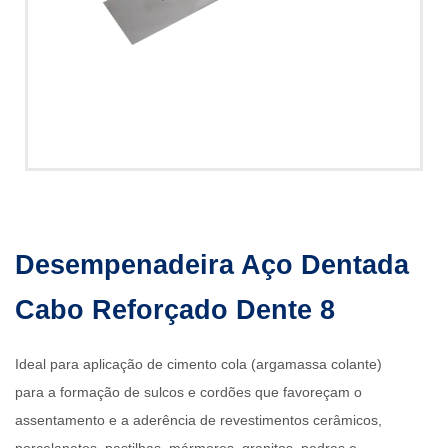
Desempenadeira Aço Dentada
Cabo Reforçado Dente 8
Ideal para aplicação de cimento cola (argamassa colante)
para a formação de sulcos e cordões que favoreçam o
assentamento e a aderência de revestimentos cerâmicos,
porcelanatos, pastilhas, mármores, granitos, pedras e