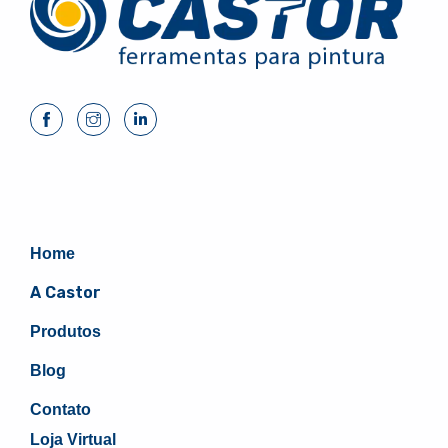
Home
A Castor
Produtos
Blog
Contato
Loja Virtual