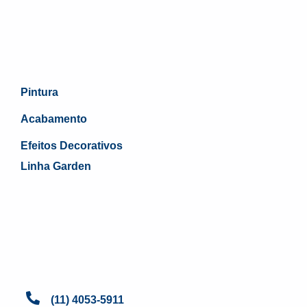
Pintura
Acabamento
Efeitos Decorativos
Linha Garden
(11) 4053-5911