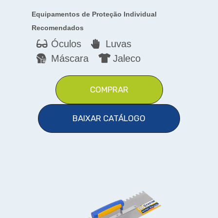
Equipamentos de Proteção Individual
Recomendados
Óculos
Luvas
Máscara
Jaleco
COMPRAR
BAIXAR CATÁLOGO