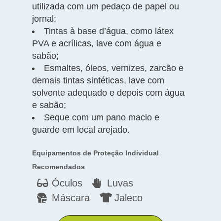
utilizada com um pedaço de papel ou
jornal;
Tintas à base d’água, como látex
PVA e acrílicas, lave com água e
sabão;
Esmaltes, óleos, vernizes, zarcão e
demais tintas sintéticas, lave com
solvente adequado e depois com água
e sabão;
Seque com um pano macio e
guarde em local arejado.
Equipamentos de Proteção Individual
Recomendados
Óculos
Luvas
Máscara
Jaleco