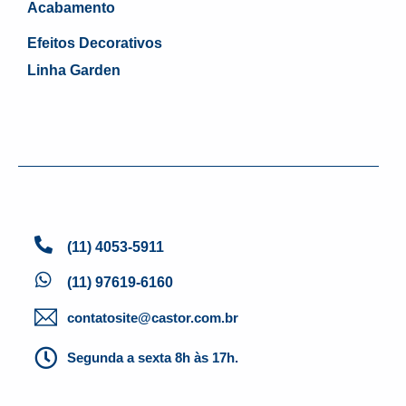
Acabamento
Efeitos Decorativos
Linha Garden
(11) 4053-5911
(11) 97619-6160
contatosite@castor.com.br
Segunda a sexta 8h às 17h.