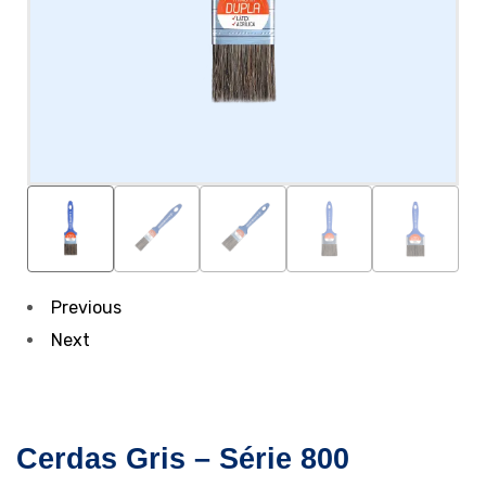
Previous
Next
Cerdas Gris – Série 800