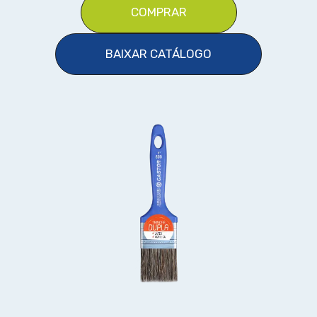
COMPRAR
BAIXAR CATÁLOGO