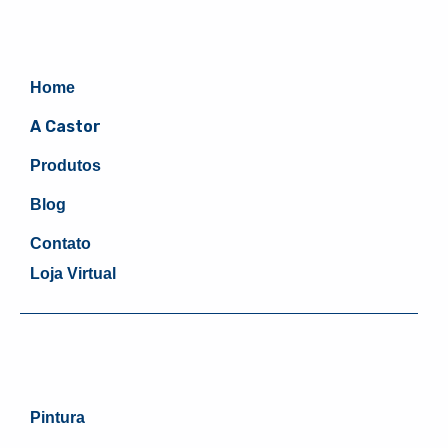
Home
A Castor
Produtos
Blog
Contato
Loja Virtual
Pintura