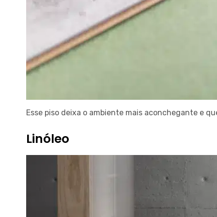
Esse piso deixa o ambiente mais aconchegante e que
Linóleo