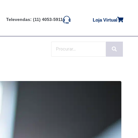
Televendas: (11) 4053-5911
Loja Virtual