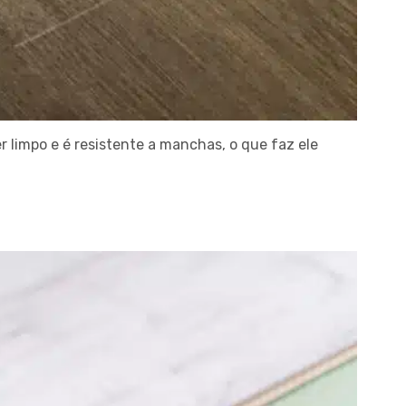
r limpo e é resistente a manchas, o que faz ele