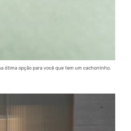
uma ótima opção para você que tem um cachorrinho.