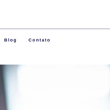
Blog
Contato