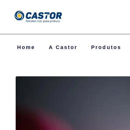
Home
A Castor
Produtos