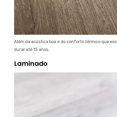
Além da acústica boa e do conforto térmico que esse 
durar até 15 anos.
Laminado