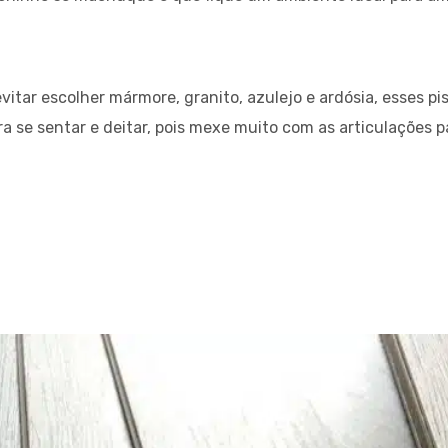
vitar escolher mármore, granito, azulejo e ardósia, esses p
a se sentar e deitar, pois mexe muito com as articulações 