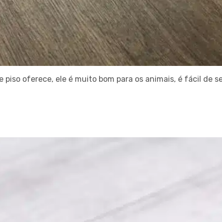
piso oferece, ele é muito bom para os animais, é fácil de se