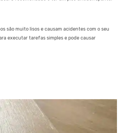
isos são muito lisos e causam acidentes com o seu
para executar tarefas simples e pode causar