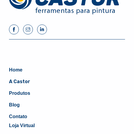
Home
A Castor
Produtos
Blog
Contato
Loja Virtual