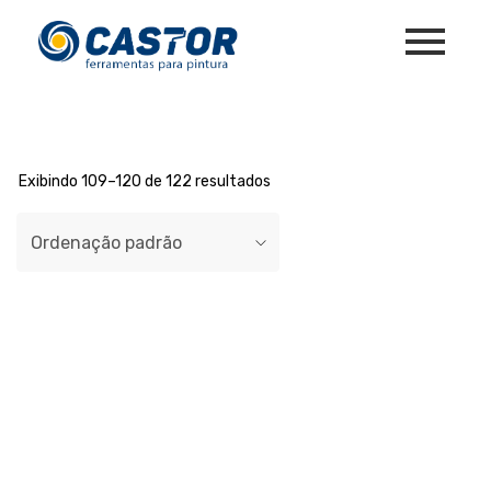
Exibindo 109–120 de 122 resultados
Ordenação padrão