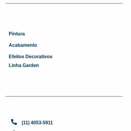
Pintura
Acabamento
Efeitos Decorativos
Linha Garden
(11) 4053-5911