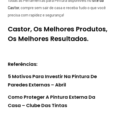
todas as Ferramentas para Pintura disponíveis no
site da
Castor
, compre sem sair de casa e receba tudo o que você
precisa com rapidez e segurança!
Castor, Os Melhores Produtos,
Os Melhores Resultados.
Referências:
5 Motivos Para Investir Na Pintura De
Paredes Externas – Abril
Como Proteger A Pintura Externa Da
Casa – Clube Das Tintas