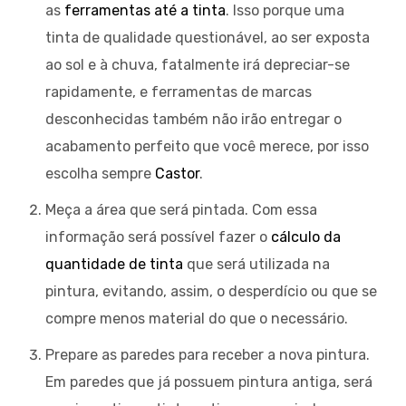
as
ferramentas até a tinta
. Isso porque uma
tinta de qualidade questionável, ao ser exposta
ao sol e à chuva, fatalmente irá depreciar-se
rapidamente, e ferramentas de marcas
desconhecidas também não irão entregar o
acabamento perfeito que você merece, por isso
escolha sempre
Castor
.
Meça a área que será pintada. Com essa
informação será possível fazer o
cálculo da
quantidade de tinta
que será utilizada na
pintura, evitando, assim, o desperdício ou que se
compre menos material do que o necessário.
Prepare as paredes para receber a nova pintura.
Em paredes que já possuem pintura antiga, será