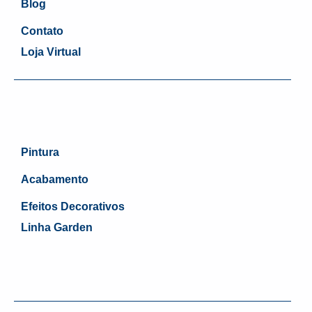
Blog
Contato
Loja Virtual
Pintura
Acabamento
Efeitos Decorativos
Linha Garden