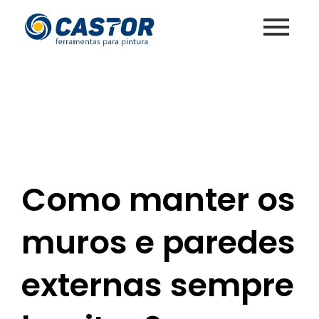
Como manter os
muros e paredes
externas sempre