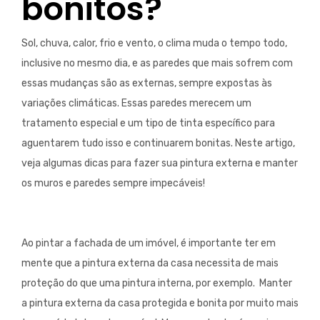
bonitos?
Sol, chuva, calor, frio e vento, o clima muda o tempo todo,
inclusive no mesmo dia, e as paredes que mais sofrem com
essas mudanças são as externas, sempre expostas às
variações climáticas. Essas paredes merecem um
tratamento especial e um tipo de tinta específico para
aguentarem tudo isso e continuarem bonitas. Neste artigo,
veja algumas dicas para fazer sua pintura externa e manter
os muros e paredes sempre impecáveis!
Ao pintar a fachada de um imóvel, é importante ter em
mente que a pintura externa da casa necessita de mais
proteção do que uma pintura interna, por exemplo. Manter
a pintura externa da casa protegida e bonita por muito mais