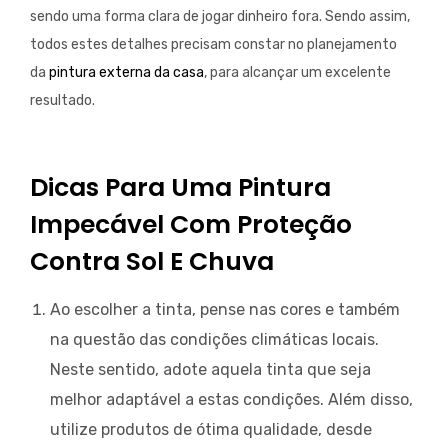
sendo uma forma clara de jogar dinheiro fora. Sendo assim,
todos estes detalhes precisam constar no planejamento
da
pintura externa da casa
, para alcançar um excelente
resultado.
Dicas Para Uma Pintura
Impecável Com Proteção
Contra Sol E Chuva
Ao escolher a tinta, pense nas cores e também
na questão das condições climáticas locais.
Neste sentido, adote aquela tinta que seja
melhor adaptável a estas condições. Além disso,
utilize produtos de ótima qualidade, desde