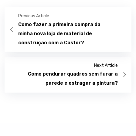
Previous Article
Como fazer a primeira compra da
minha nova loja de material de
construção com a Castor?
Next Article
Como pendurar quadros sem furar a
parede e estragar a pintura?