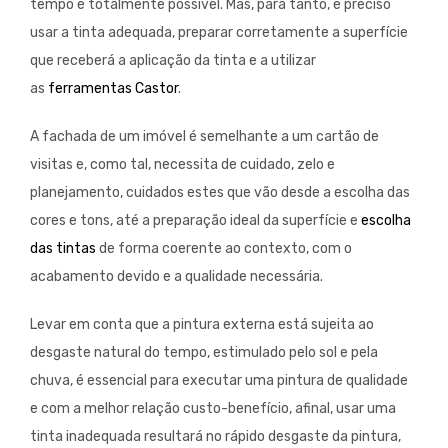
tempo é totalmente possível. Mas, para tanto, é preciso
usar a tinta adequada, preparar corretamente a superfície
que receberá a aplicação da tinta e a utilizar
as
ferramentas Castor
.
A fachada de um imóvel é semelhante a um cartão de
visitas e, como tal, necessita de cuidado, zelo e
planejamento, cuidados estes que vão desde a escolha das
cores e tons, até a preparação ideal da superfície e
escolha
das tintas
de forma coerente ao contexto, com o
acabamento devido e a qualidade necessária.
Levar em conta que a pintura externa está sujeita ao
desgaste natural do tempo, estimulado pelo sol e pela
chuva, é essencial para executar uma pintura de qualidade
e com a melhor relação custo-benefício, afinal, usar uma
tinta inadequada resultará no rápido desgaste da pintura,