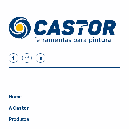
Home
A Castor
Produtos