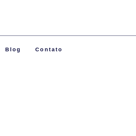
Blog
Contato