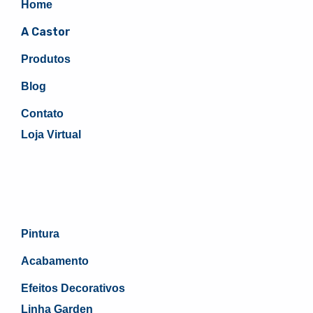
Home
A Castor
Produtos
Blog
Contato
Loja Virtual
Pintura
Acabamento
Efeitos Decorativos
Linha Garden