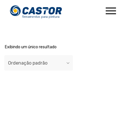
Exibindo um único resultado
Ordenação padrão