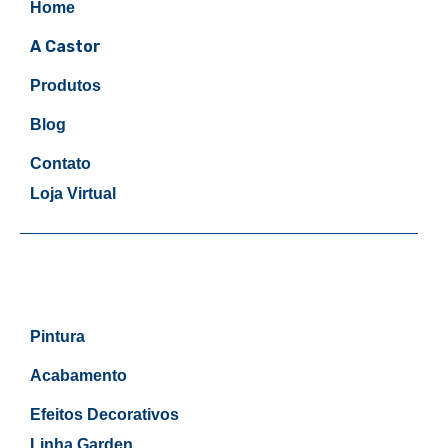
Home
A Castor
Produtos
Blog
Contato
Loja Virtual
Pintura
Acabamento
Efeitos Decorativos
Linha Garden