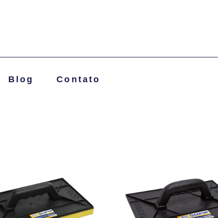
Blog
Contato