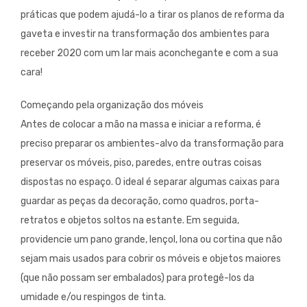
práticas que podem ajudá-lo a tirar os planos de reforma da
gaveta e investir na transformação dos ambientes para
receber 2020 com um lar mais aconchegante e com a sua
cara!
Começando pela organização dos móveis
Antes de colocar a mão na massa e iniciar a reforma, é
preciso preparar os ambientes-alvo da transformação para
preservar os móveis, piso, paredes, entre outras coisas
dispostas no espaço. O ideal é separar algumas caixas para
guardar as peças da decoração, como quadros, porta-
retratos e objetos soltos na estante. Em seguida,
providencie um pano grande, lençol, lona ou cortina que não
sejam mais usados para cobrir os móveis e objetos maiores
(que não possam ser embalados) para protegê-los da
umidade e/ou respingos de tinta.