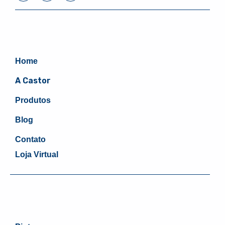
Home
A Castor
Produtos
Blog
Contato
Loja Virtual