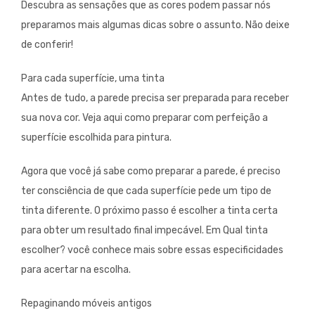
Descubra as sensações que as cores podem passar nós
preparamos mais algumas dicas sobre o assunto. Não deixe
de conferir!
Para cada superfície, uma tinta
Antes de tudo, a parede precisa ser preparada para receber
sua nova cor. Veja aqui como preparar com perfeição a
superfície escolhida para pintura.
Agora que você já sabe como preparar a parede, é preciso
ter consciência de que cada superfície pede um tipo de
tinta diferente. O próximo passo é escolher a tinta certa
para obter um resultado final impecável. Em Qual tinta
escolher? você conhece mais sobre essas especificidades
para acertar na escolha.
Repaginando móveis antigos