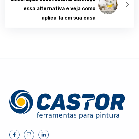
essa alternativa e veja como
aplica-la em sua casa