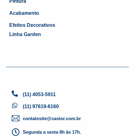
Pintura
Acabamento
Efeitos Decorativos
Linha Garden
(11) 4053-5911
(11) 97619-6160
contatosite@castor.com.br
Segunda a sexta 8h às 17h.