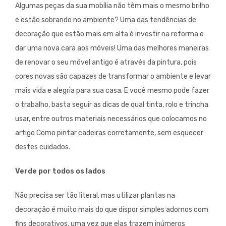
Algumas peças da sua mobília não têm mais o mesmo brilho
e estão sobrando no ambiente? Uma das tendências de
decoração que estão mais em alta é investir na reforma e
dar uma nova cara aos móveis! Uma das melhores maneiras
de renovar o seu móvel antigo é através da pintura, pois
cores novas são capazes de transformar o ambiente e levar
mais vida e alegria para sua casa. E você mesmo pode fazer
o trabalho, basta seguir as dicas de qual tinta, rolo e trincha
usar, entre outros materiais necessários que colocamos no
artigo Como pintar cadeiras corretamente, sem esquecer
destes cuidados.
Verde por todos os lados
Não precisa ser tão literal, mas utilizar plantas na
decoração é muito mais do que dispor simples adornos com
fins decorativos, uma vez que elas trazem inúmeros