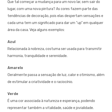
Que tal começar a mudança para um novo lar, sem sair do
lugar, com uma nova pintura? As cores fazem parte das
tendências de decoração, pois elas despertam sensações e
cada uma tem um significado para dar um “up” em qualquer
área da casa. Veja alguns exemplos:
Azul
Relacionada à nobreza, costuma ser usada para transmitir
harmonia, tranquilidade e serenidade.
Amarelo
Geralmente passa a sensação de luz, calor e otimismo, além
de estimular a criatividade e o raciocínio.
Verde
É uma cor associada à natureza e esperança, podendo
representar também a vitalidade, saúde e jovialidade.