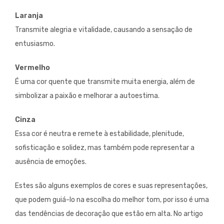
Laranja
Transmite alegria e vitalidade, causando a sensação de
entusiasmo.
Vermelho
É uma cor quente que transmite muita energia, além de
simbolizar a paixão e melhorar a autoestima.
Cinza
Essa cor é neutra e remete à estabilidade, plenitude,
sofisticação e solidez, mas também pode representar a
ausência de emoções.
Estes são alguns exemplos de cores e suas representações,
que podem guiá-lo na escolha do melhor tom, por isso é uma
das tendências de decoração que estão em alta. No artigo