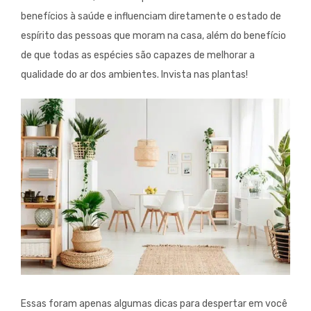
benefícios à saúde e influenciam diretamente o estado de
espírito das pessoas que moram na casa, além do benefício
de que todas as espécies são capazes de melhorar a
qualidade do ar dos ambientes. Invista nas plantas!
Essas foram apenas algumas dicas para despertar em você