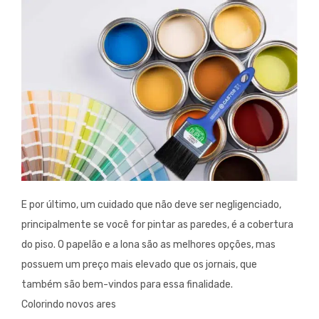
E por último, um cuidado que não deve ser negligenciado,
principalmente se você for pintar as paredes, é a cobertura
do piso. O papelão e a lona são as melhores opções, mas
possuem um preço mais elevado que os jornais, que
também são bem-vindos para essa finalidade.
Colorindo novos ares