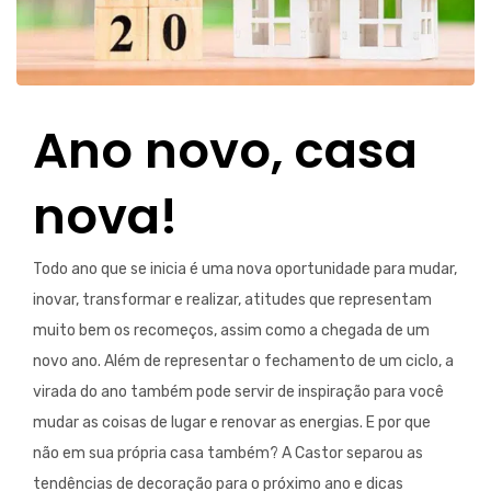
Ano novo, casa
nova!
Todo ano que se inicia é uma nova oportunidade para mudar,
inovar, transformar e realizar, atitudes que representam
muito bem os recomeços, assim como a chegada de um
novo ano. Além de representar o fechamento de um ciclo, a
virada do ano também pode servir de inspiração para você
mudar as coisas de lugar e renovar as energias. E por que
não em sua própria casa também? A Castor separou as
tendências de decoração para o próximo ano e dicas