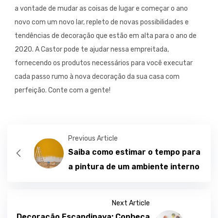
a vontade de mudar as coisas de lugar e começar o ano
novo com um novo lar, repleto de novas possibilidades e
tendências de decoração que estão em alta para o ano de
2020. A Castor pode te ajudar nessa empreitada,
fornecendo os produtos necessários para você executar
cada passo rumo à nova decoração da sua casa com
perfeição. Conte com a gente!
Previous Article
Saiba como estimar o tempo para
a pintura de um ambiente interno
Next Article
Decoração Escandinava: Conheça